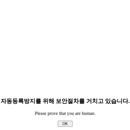
자동등록방지를 위해 보안절차를 거치고 있습니다.
Please prove that you are human.