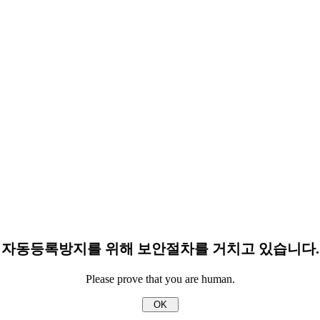
자동등록방지를 위해 보안절차를 거치고 있습니다.
Please prove that you are human.